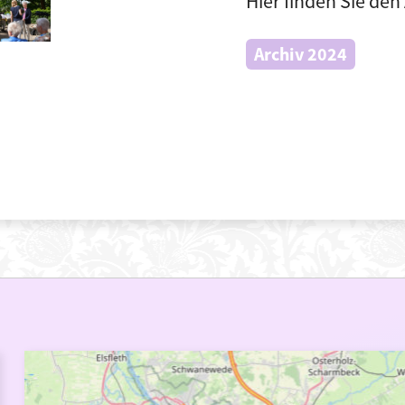
Hier finden Sie den 
Archiv 2024