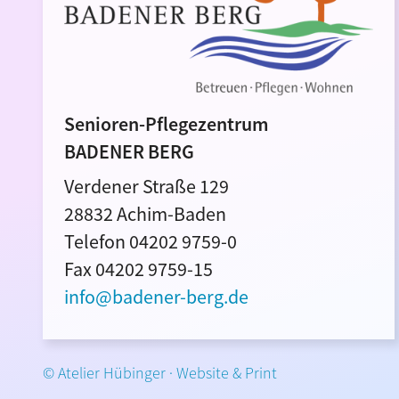
Senioren-Pflegezentrum
BADENER BERG
Verdener Straße 129
28832 Achim-Baden
Telefon 04202 9759-0
Fax 04202 9759-15
info@badener-berg.de
© Atelier Hübinger · Website & Print