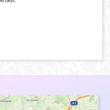
Artikel: