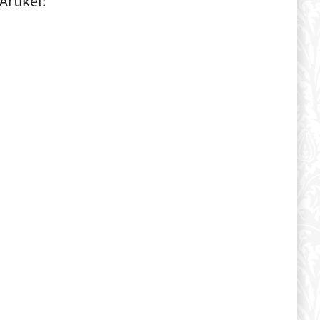
Artikel: