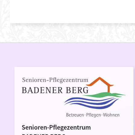
Senioren-Pflegezentrum