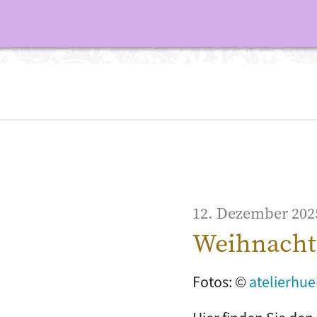
12. Dezember 202
Weihnacht
Fotos: ©
atelierhue